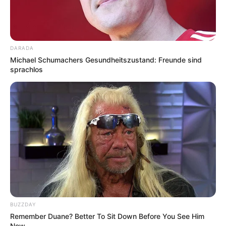
DARADA
Michael Schumachers Gesundheitszustand: Freunde sind
sprachlos
BUZZDAY
Remember Duane? Better To Sit Down Before You See Him
Now