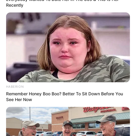
Recently
HABERION
Remember Honey Boo Boo? Better To Sit Down Before You
See Her Now