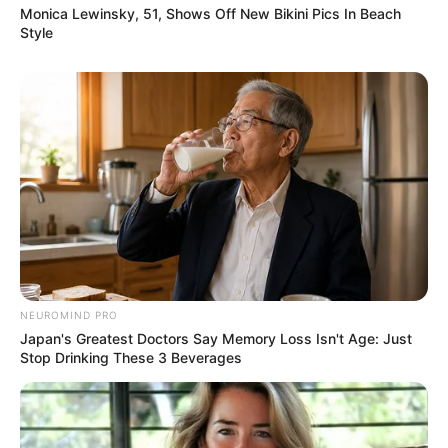
Monica Lewinsky, 51, Shows Off New Bikini Pics In Beach
Style
NEUROMIND PRO
Japan's Greatest Doctors Say Memory Loss Isn't Age: Just
Stop Drinking These 3 Beverages