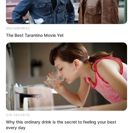
BRAINBERRIES
The Best Tarantino Movie Yet
CTA FAVORITE
Why this ordinary drink is the secret to feeling your best
every day