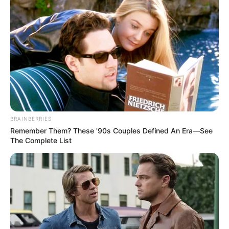
BRAINBERRIES
Remember Them? These '90s Couples Defined An Era—See
The Complete List