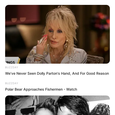
BUZZDAY
We’ve Never Seen Dolly Parton's Hand, And For Good Reason
BUZZDAY
Polar Bear Approaches Fishermen - Watch