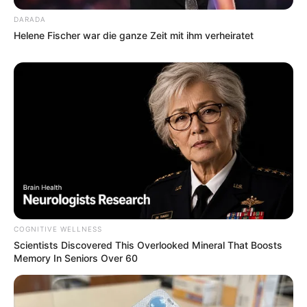
DARADA
Helene Fischer war die ganze Zeit mit ihm verheiratet
COGNITIVE WELLNESS
Scientists Discovered This Overlooked Mineral That Boosts
Memory In Seniors Over 60