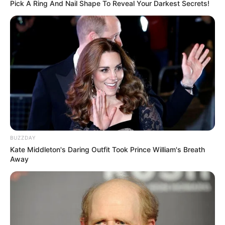
Pick A Ring And Nail Shape To Reveal Your Darkest Secrets!
BUZZDAY
Kate Middleton's Daring Outfit Took Prince William's Breath
Away