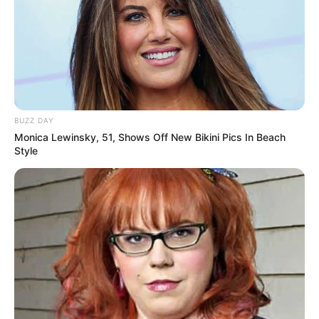
BUZZ DAY
Monica Lewinsky, 51, Shows Off New Bikini Pics In Beach
Style