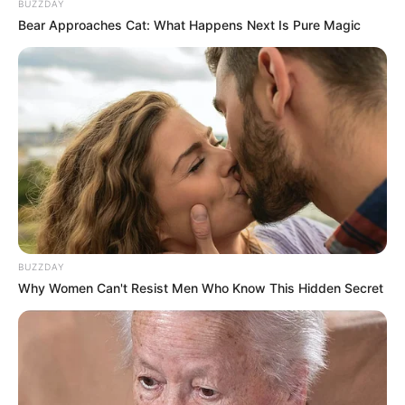
BUZZDAY
Bear Approaches Cat: What Happens Next Is Pure Magic
BUZZDAY
Why Women Can't Resist Men Who Know This Hidden Secret