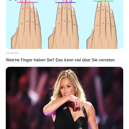
DARADA
Welche Finger haben Sie? Das kann viel über Sie verraten