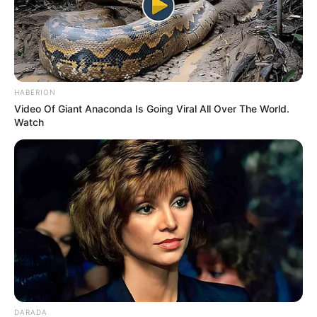
HABERION
Video Of Giant Anaconda Is Going Viral All Over The World.
Watch
DARADA