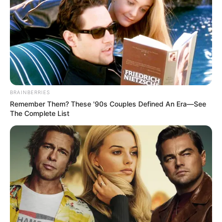
BRAINBERRIES
Remember Them? These '90s Couples Defined An Era—See
The Complete List