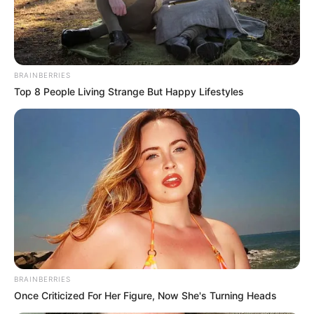
BRAINBERRIES
Top 8 People Living Strange But Happy Lifestyles
BRAINBERRIES
Once Criticized For Her Figure, Now She's Turning Heads