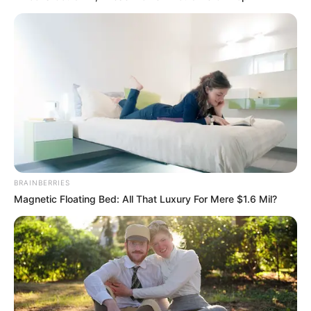
BRAINBERRIES
Magnetic Floating Bed: All That Luxury For Mere $1.6 Mil?