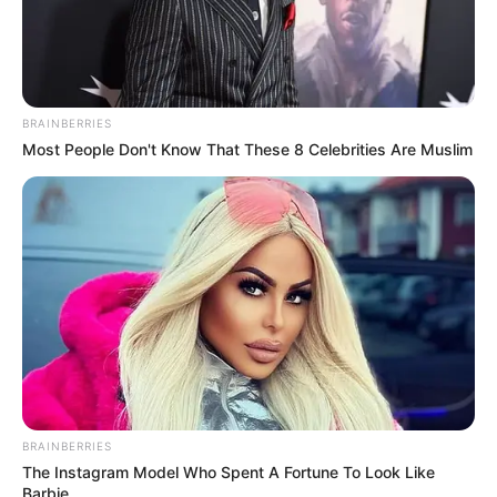
BRAINBERRIES
Most People Don't Know That These 8 Celebrities Are Muslim
BRAINBERRIES
The Instagram Model Who Spent A Fortune To Look Like
Barbie