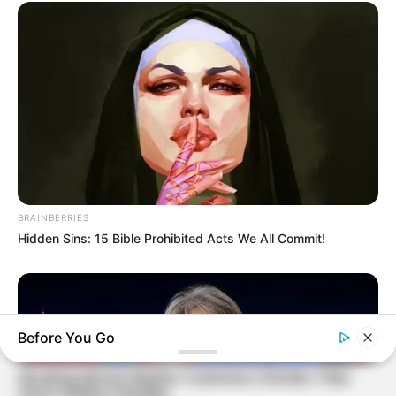
BRAINBERRIES
Hidden Sins: 15 Bible Prohibited Acts We All Commit!
Before You Go