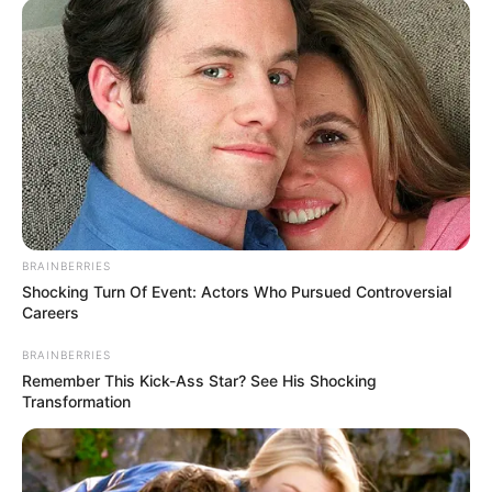
BRAINBERRIES
Shocking Turn Of Event: Actors Who Pursued Controversial
Careers
BRAINBERRIES
Remember This Kick-Ass Star? See His Shocking
Transformation