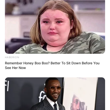
HABERION
Remember Honey Boo Boo? Better To Sit Down Before You
See Her Now