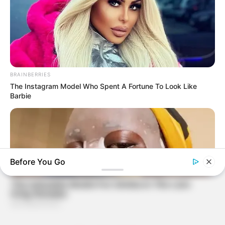
BRAINBERRIES
The Instagram Model Who Spent A Fortune To Look Like
Barbie
Before You Go