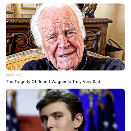
BUZZ DAY
The Tragedy Of Robert Wagner Is Truly Very Sad