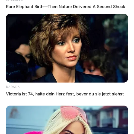
Rare Elephant Birth—Then Nature Delivered A Second Shock
DARADA
Victoria ist 74, halte dein Herz fest, bevor du sie jetzt siehst