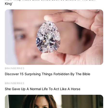
King'
BRAINBERRIES
Discover 15 Surprising Things Forbidden By The Bible
BRAINBERRIES
She Gave Up A Normal Life To Act Like A Horse