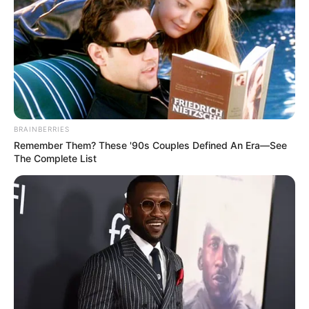
BRAINBERRIES
Remember Them? These '90s Couples Defined An Era—See
The Complete List