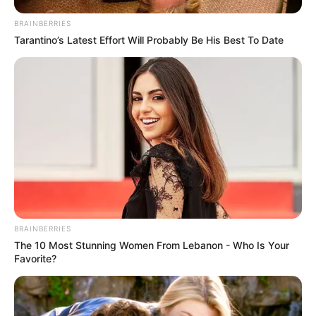
BRAINBERRIES
Tarantino’s Latest Effort Will Probably Be His Best To Date
BRAINBERRIES
The 10 Most Stunning Women From Lebanon - Who Is Your
Favorite?