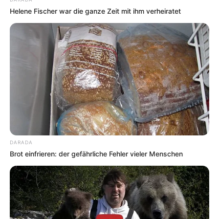
Helene Fischer war die ganze Zeit mit ihm verheiratet
DARADA
Brot einfrieren: der gefährliche Fehler vieler Menschen