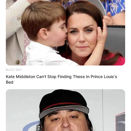
BUZZ DAY
Kate Middleton Can't Stop Finding These In Prince Louis's
Bed