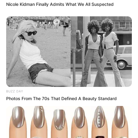
Nicole Kidman Finally Admits What We All Suspected
BUZZ DAY
Photos From The 70s That Defined A Beauty Standard