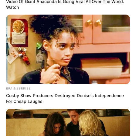
Video Of Giant Anaconda Is Going Viral All Over The World.
Watch
BRAINBERRIES
Cosby Show Producers Destroyed Denise's Independence
For Cheap Laughs