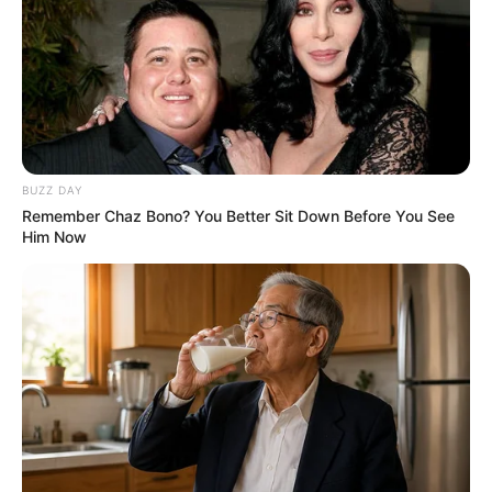
BUZZ DAY
Remember Chaz Bono? You Better Sit Down Before You See
Him Now