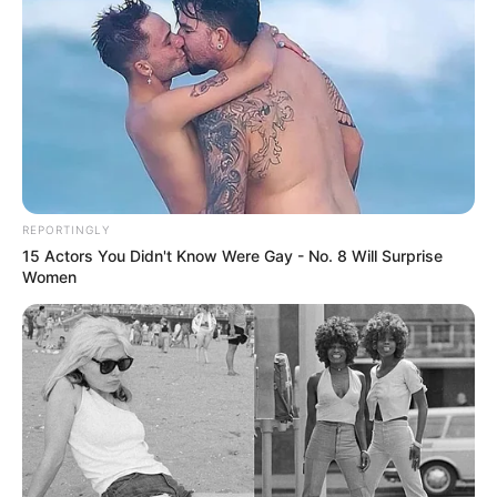
REPORTINGLY
15 Actors You Didn't Know Were Gay - No. 8 Will Surprise
Women