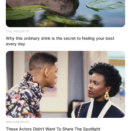
CTA FAVORITE
Why this ordinary drink is the secret to feeling your best
every day
BRAINBERRIES
These Actors Didn't Want To Share The Spotlight