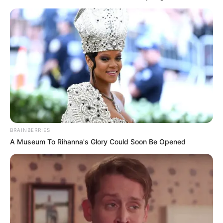
BRAINBERRIES
A Museum To Rihanna's Glory Could Soon Be Opened