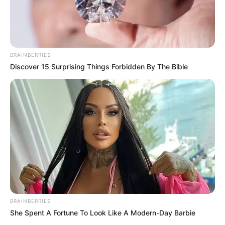
BRAINBERRIES
Discover 15 Surprising Things Forbidden By The Bible
BRAINBERRIES
She Spent A Fortune To Look Like A Modern-Day Barbie