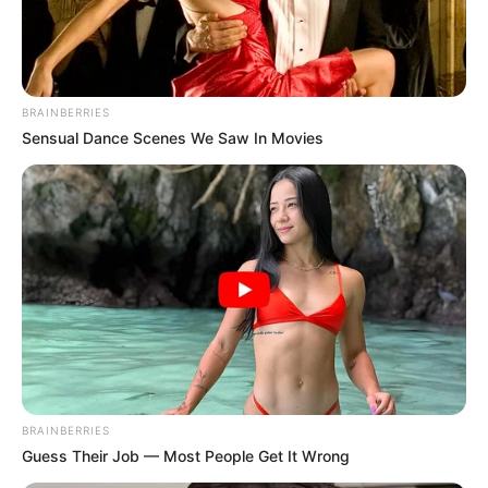
BRAINBERRIES
Sensual Dance Scenes We Saw In Movies
BRAINBERRIES
Guess Their Job — Most People Get It Wrong