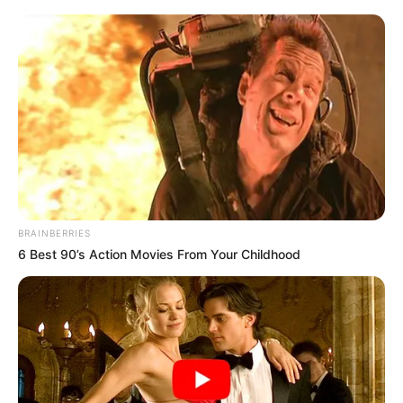
BRAINBERRIES
6 Best 90’s Action Movies From Your Childhood