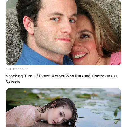
BRAINBERRIES
Shocking Turn Of Event: Actors Who Pursued Controversial
Careers