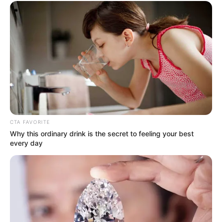
CTA FAVORITE
Why this ordinary drink is the secret to feeling your best
every day