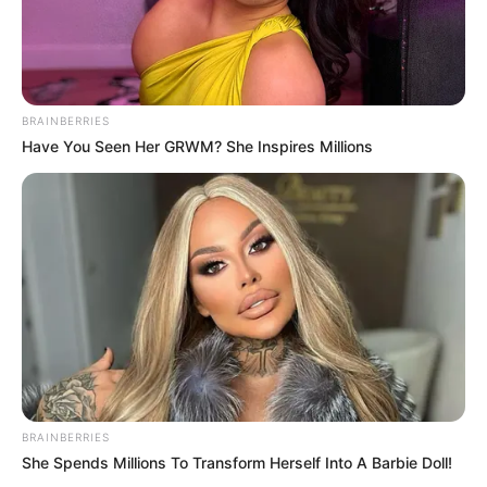
BRAINBERRIES
Have You Seen Her GRWM? She Inspires Millions
BRAINBERRIES
She Spends Millions To Transform Herself Into A Barbie Doll!