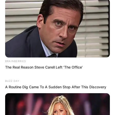
BRAINBERRIES
The Real Reason Steve Carell Left 'The Office'
BUZZ DAY
A Routine Dig Came To A Sudden Stop After This Discovery