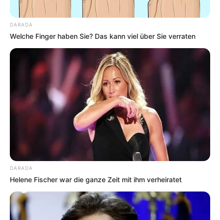
DARADA
Welche Finger haben Sie? Das kann viel über Sie verraten
DARADA
Helene Fischer war die ganze Zeit mit ihm verheiratet