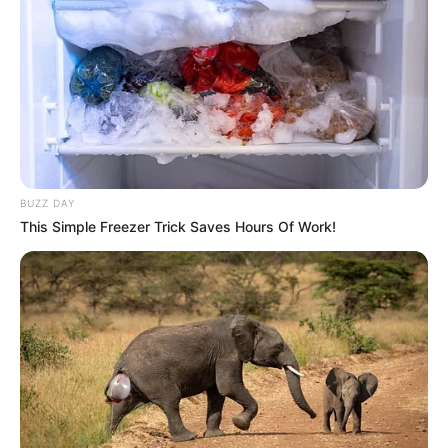
BUZZ DAY
This Simple Freezer Trick Saves Hours Of Work!