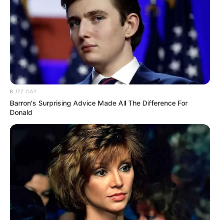
BUZZ DAY
Barron's Surprising Advice Made All The Difference For
Donald