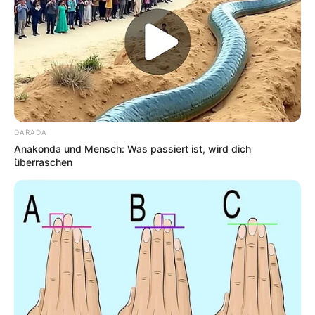
DARADA
Anakonda und Mensch: Was passiert ist, wird dich
überraschen