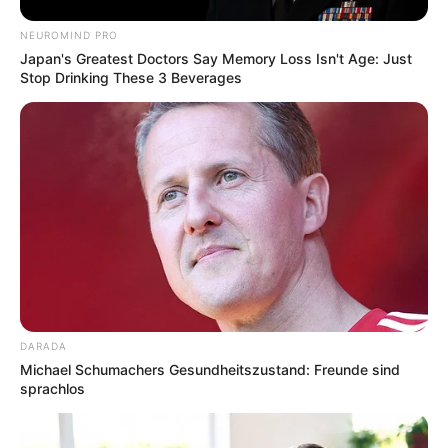
NEUROMIND PRO
Japan's Greatest Doctors Say Memory Loss Isn't Age: Just
Stop Drinking These 3 Beverages
DARADA
Michael Schumachers Gesundheitszustand: Freunde sind
sprachlos