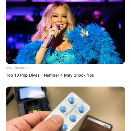
BRAINBERRIES
Top 10 Pop Divas - Number 4 May Shock You