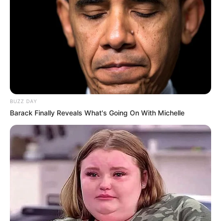
BUZZ DAY
Barack Finally Reveals What's Going On With Michelle