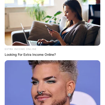
EXTRA INCOME ONLINE
Looking For Extra Income Online?