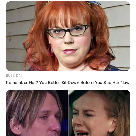
BUZZ DAY
Remember Her? You Better Sit Down Before You See Her Now