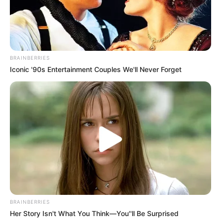
BRAINBERRIES
Iconic '90s Entertainment Couples We'll Never Forget
BRAINBERRIES
Her Story Isn't What You Think—You''ll Be Surprised