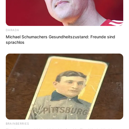
DARADA
Michael Schumachers Gesundheitszustand: Freunde sind
sprachlos
BRAINBERRIES