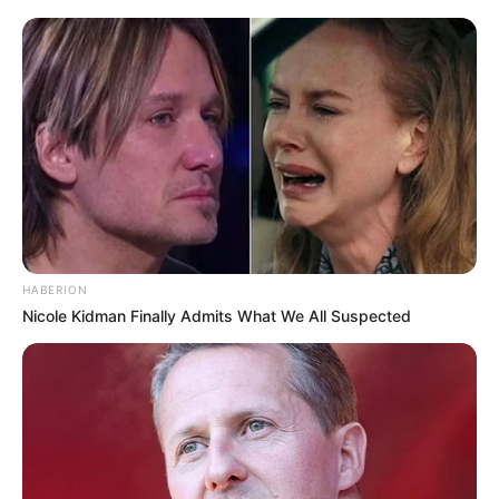
HABERION
Nicole Kidman Finally Admits What We All Suspected