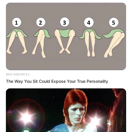
BRAINBERRIES
The Way You Sit Could Expose Your True Personality