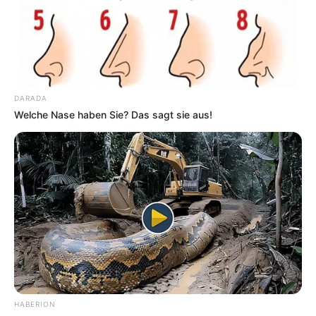
DARADA
Welche Nase haben Sie? Das sagt sie aus!
HABERION