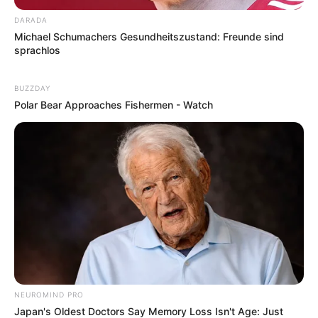
DARADA
Michael Schumachers Gesundheitszustand: Freunde sind
sprachlos
BUZZDAY
Polar Bear Approaches Fishermen - Watch
NEUROMIND PRO
Japan's Oldest Doctors Say Memory Loss Isn't Age: Just