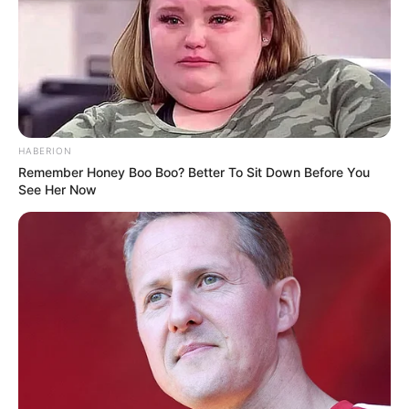
HABERION
Remember Honey Boo Boo? Better To Sit Down Before You
See Her Now