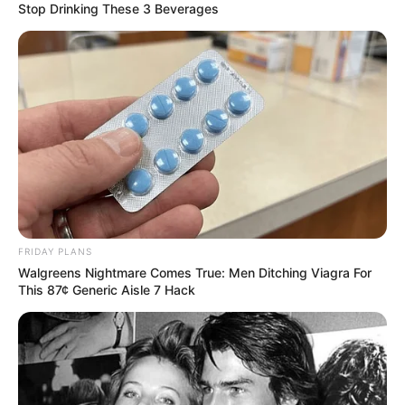
Stop Drinking These 3 Beverages
FRIDAY PLANS
Walgreens Nightmare Comes True: Men Ditching Viagra For
This 87¢ Generic Aisle 7 Hack