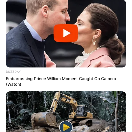
BUZZDAY
Embarrassing Prince William Moment Caught On Camera
(Watch)