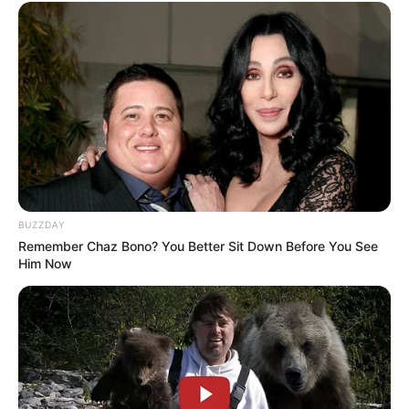
BUZZDAY
Remember Chaz Bono? You Better Sit Down Before You See
Him Now