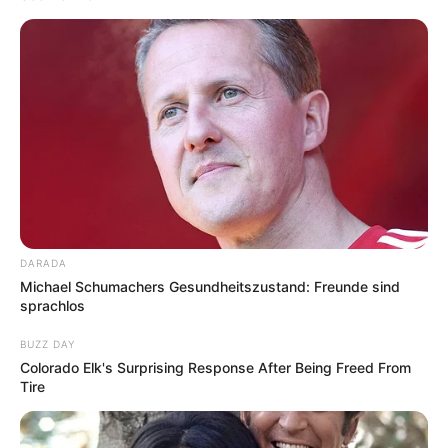
DARADA
Michael Schumachers Gesundheitszustand: Freunde sind
sprachlos
BUZZ DAY
Colorado Elk's Surprising Response After Being Freed From
Tire