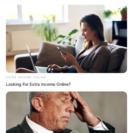
EXTRA INCOME ONLINE
Looking For Extra Income Online?