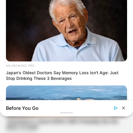
NEUROMIND PRO
Japan's Oldest Doctors Say Memory Loss Isn't Age: Just
Stop Drinking These 3 Beverages
Before You Go