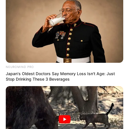
NEUROMIND PRO
Japan's Oldest Doctors Say Memory Loss Isn't Age: Just
Stop Drinking These 3 Beverages