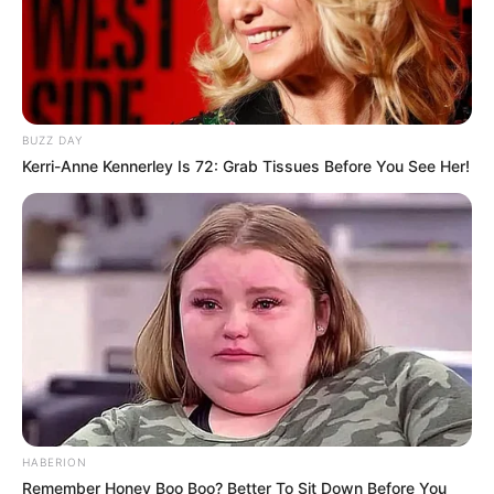
BUZZ DAY
Kerri-Anne Kennerley Is 72: Grab Tissues Before You See Her!
HABERION
Remember Honey Boo Boo? Better To Sit Down Before You