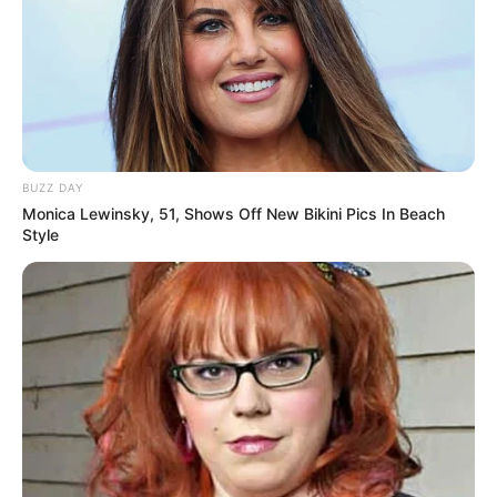
BUZZ DAY
Monica Lewinsky, 51, Shows Off New Bikini Pics In Beach
Style