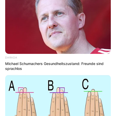
DARADA
Michael Schumachers Gesundheitszustand: Freunde sind
sprachlos