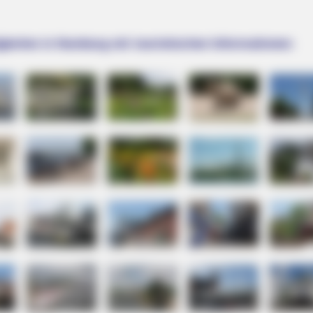
keiten in Hamburg mit touristischen Informationen: