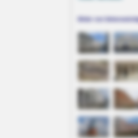
Bilder von Sehenswürdig