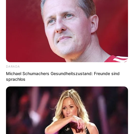
DARADA
Michael Schumachers Gesundheitszustand: Freunde sind
sprachlos