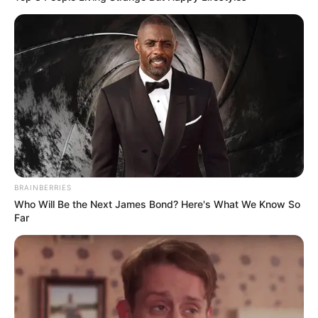
BRAINBERRIES
Who Will Be the Next James Bond? Here's What We Know So
Far