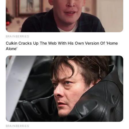
BRAINBERRIES
Culkin Cracks Up The Web With His Own Version Of ‘Home
Alone’
BRAINBERRIES