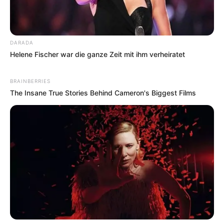
DARADA
Helene Fischer war die ganze Zeit mit ihm verheiratet
BRAINBERRIES
The Insane True Stories Behind Cameron's Biggest Films