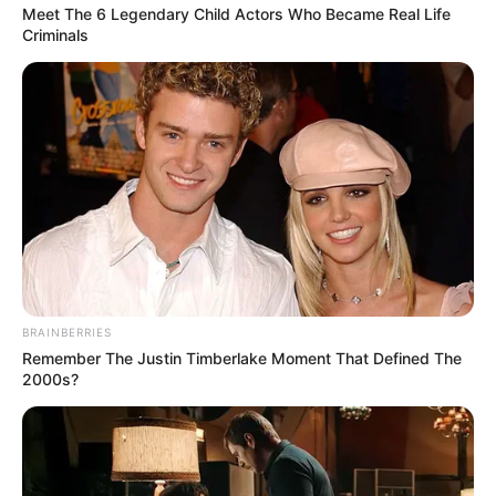
Meet The 6 Legendary Child Actors Who Became Real Life
Criminals
BRAINBERRIES
Remember The Justin Timberlake Moment That Defined The
2000s?