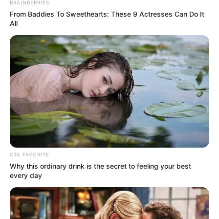
BRAINBERRIES
From Baddies To Sweethearts: These 9 Actresses Can Do It
All
CTA FAVORITE
Why this ordinary drink is the secret to feeling your best
every day