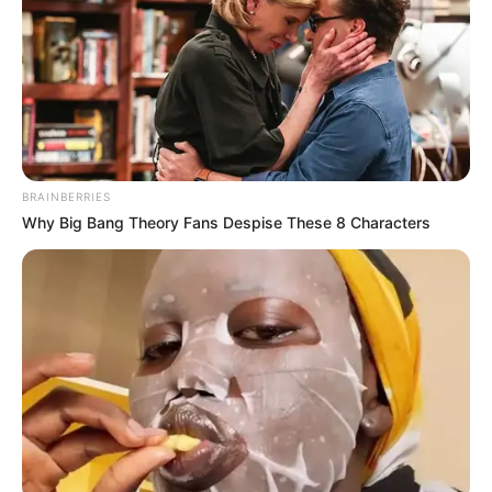
BRAINBERRIES
Why Big Bang Theory Fans Despise These 8 Characters