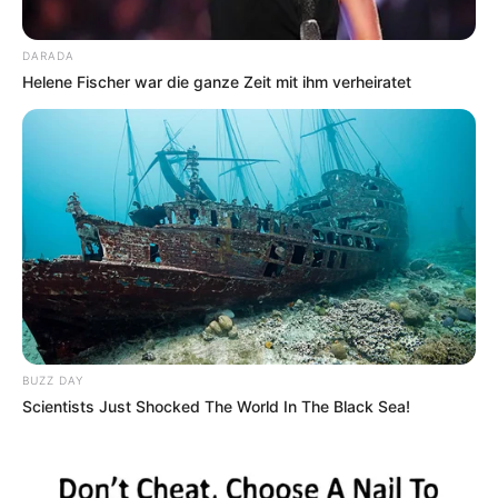
DARADA
Helene Fischer war die ganze Zeit mit ihm verheiratet
BUZZ DAY
Scientists Just Shocked The World In The Black Sea!