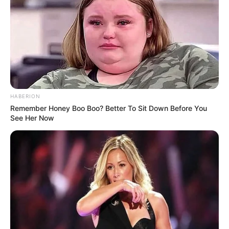
HABERION
Remember Honey Boo Boo? Better To Sit Down Before You
See Her Now