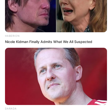
HABERION
Nicole Kidman Finally Admits What We All Suspected
DARADA