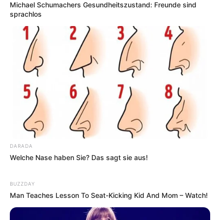
Michael Schumachers Gesundheitszustand: Freunde sind
sprachlos
DARADA
Welche Nase haben Sie? Das sagt sie aus!
BUZZDAY
Man Teaches Lesson To Seat-Kicking Kid And Mom – Watch!