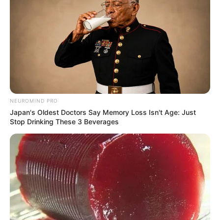
NEUROMIND PRO
Japan's Oldest Doctors Say Memory Loss Isn't Age: Just
Stop Drinking These 3 Beverages