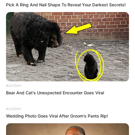
Pick A Ring And Nail Shape To Reveal Your Darkest Secrets!
BUZZDAY
Bear And Cat's Unexpected Encounter Goes Viral
BUZZDAY
Wedding Photo Goes Viral After Groom's Pants Rip!