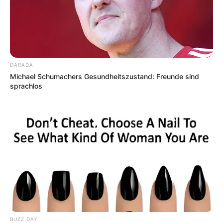
DARADA
Michael Schumachers Gesundheitszustand: Freunde sind
sprachlos
BUZZ DAY