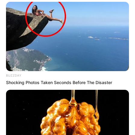
BUZZDAY
Shocking Photos Taken Seconds Before The Disaster