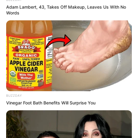
Adam Lambert, 43, Takes Off Makeup, Leaves Us With No
Words
BUZZDAY
Vinegar Foot Bath Benefits Will Surprise You