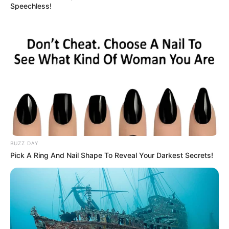
Speechless!
BUZZ DAY
Pick A Ring And Nail Shape To Reveal Your Darkest Secrets!