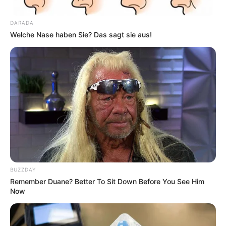
DARADA
Welche Nase haben Sie? Das sagt sie aus!
BUZZDAY
Remember Duane? Better To Sit Down Before You See Him
Now